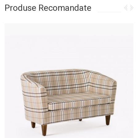
Produse Recomandate