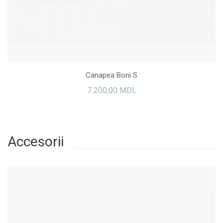
Canapea Boni S
7 200,00 MDL
Accesorii