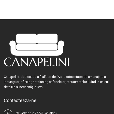
Canapelini, dedicat de a fi alături de Dvs la orice etapa de amenajare a
locuințelor, oficiilor, hotelurilor, cafenelelor, restaurantelor luând in calcul
detaliile si necesitățile Dvs.
Contactează-ne
str. Grenoble 255/3, Chișinău