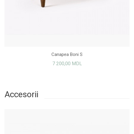
Canapea Boni S
7 200,00 MDL
Accesorii