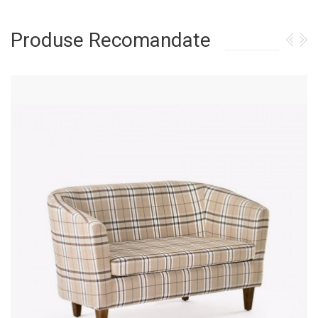
Produse Recomandate