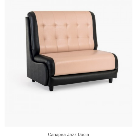
Canapea Jazz Dacia