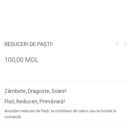
REDUCERI DE PAȘTI!
100,00 MDL
Zâmbete, Dragoste, Soare!
Flori, Reduceri, Primăvară!
Anunțăm reduceri de Paști la mobilierul din salon sau la mobila la
comandă.