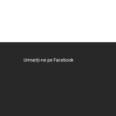
Urmariți-ne pe Facebook