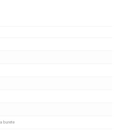
ra burete