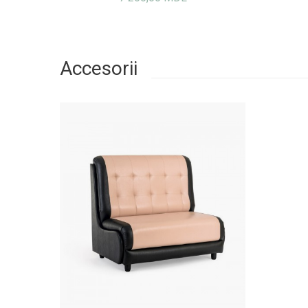
Accesorii