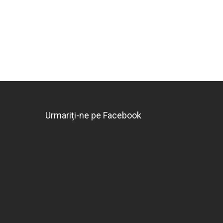
Urmariți-ne pe Facebook