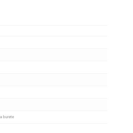
ra burete