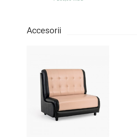
Accesorii